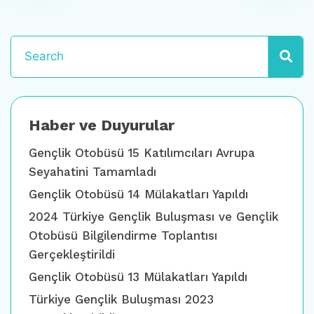
Haber ve Duyurular
Gençlik Otobüsü 15 Katılımcıları Avrupa
Seyahatini Tamamladı
Gençlik Otobüsü 14 Mülakatları Yapıldı
2024 Türkiye Gençlik Buluşması ve Gençlik
Otobüsü Bilgilendirme Toplantısı
Gerçekleştirildi
Gençlik Otobüsü 13 Mülakatları Yapıldı
Türkiye Gençlik Buluşması 2023