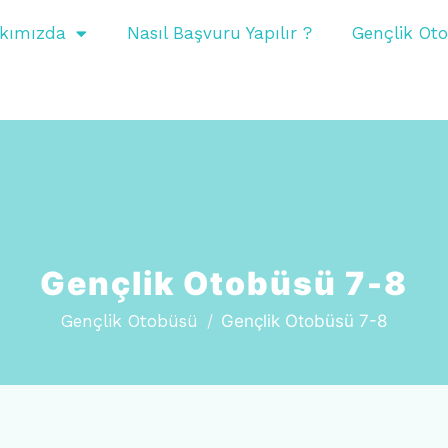
kımızda
Nasıl Başvuru Yapılır ?
Gençlik Ot
Gençlik Otobüsü 7-8
Gençlik Otobüsü
Gençlik Otobüsü 7-8