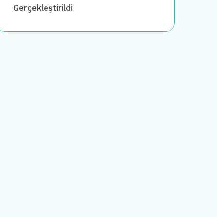
Gerçekleştirildi