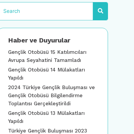
Haber ve Duyurular
Gençlik Otobüsü 15 Katılımcıları
Avrupa Seyahatini Tamamladı
Gençlik Otobüsü 14 Mülakatları
Yapıldı
2024 Türkiye Gençlik Buluşması ve
Gençlik Otobüsü Bilgilendirme
Toplantısı Gerçekleştirildi
Gençlik Otobüsü 13 Mülakatları
Yapıldı
Türkiye Gençlik Buluşması 2023