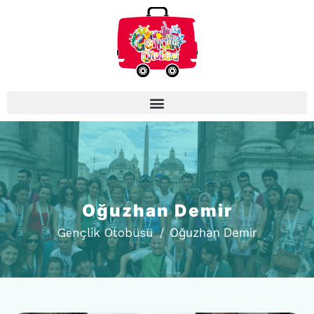
Oğuzhan Demir
Gençlik Otobüsü
Oğuzhan Demir