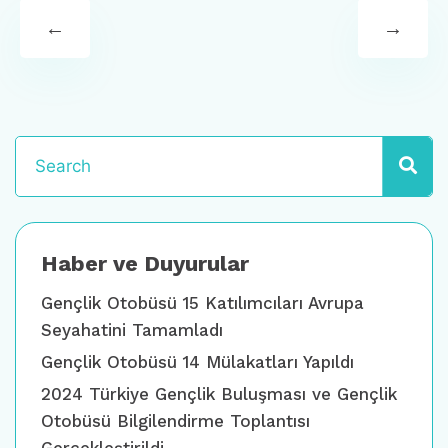
←
→
Haber ve Duyurular
Gençlik Otobüsü 15 Katılımcıları Avrupa
Seyahatini Tamamladı
Gençlik Otobüsü 14 Mülakatları Yapıldı
2024 Türkiye Gençlik Buluşması ve Gençlik
Otobüsü Bilgilendirme Toplantısı